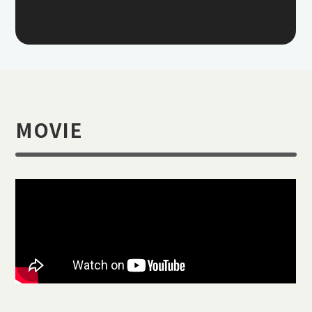
MOVIE