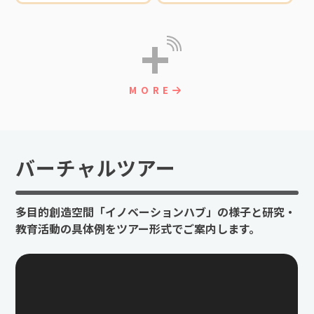
+
MORE
バーチャルツアー
多目的創造空間「イノベーションハブ」の様子と研究・
教育活動の具体例をツアー形式でご案内します。