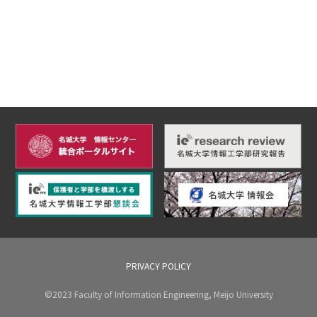
PRIVACY POLICY
©2023 Faculty of Information Engineering, Meijo University