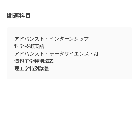
関連科目
アドバンスト・インターンシップ
科学技術英語
アドバンスト・データサイエンス・AI
情報工学特別講義
理工学特別講義