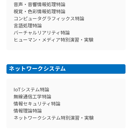
音声・音響情報処理特論
視覚・色彩情報処理特論
コンピュータグラフィックス特論
言語処理特論
バーチャルリアリティ特論
ヒューマン・メディア特別演習・実験
ネットワークシステム
IoTシステム特論
無線通信工学特論
情報セキュリティ特論
情報理論特論
ネットワークシステム特別演習・実験