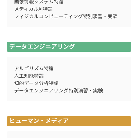
画像情報システム特論
メディカルAI特論
フィジカルコンピューティング特別演習・実験
データエンジニアリング
アルゴリズム特論
人工知能特論
知的データ分析特論
データエンジニアリング特別演習・実験
ヒューマン・メディア