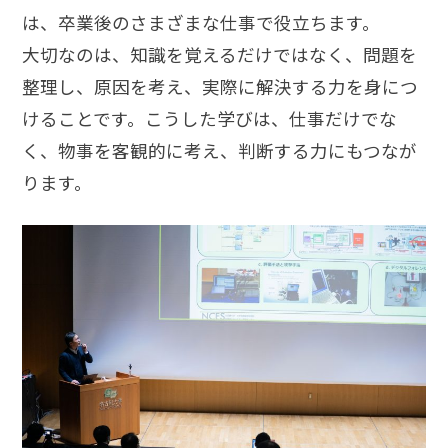
は、卒業後のさまざまな仕事で役立ちます。
大切なのは、知識を覚えるだけではなく、問題を
整理し、原因を考え、実際に解決する力を身につ
けることです。こうした学びは、仕事だけでな
く、物事を客観的に考え、判断する力にもつなが
ります。