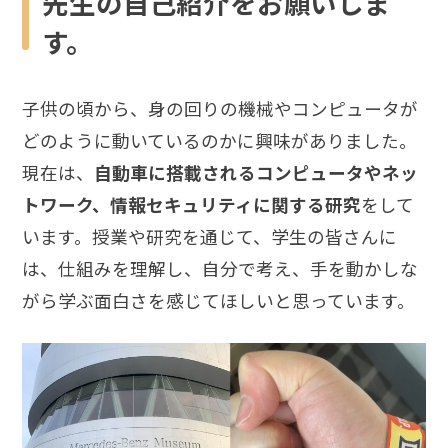
先生の自己紹介をお願いしま
す。
子供の頃から、身の回りの機械やコンピュータが
どのように動いているのかに興味がありました。
現在は、
自動車に搭載されるコンピュータやネッ
トワーク、情報セキュリティに関する研究
をして
います。授業や研究を通じて、学生の皆さんに
は、仕組みを理解し、自分で考え、手を動かしな
がら学ぶ面白さを感じてほしいと思っています。