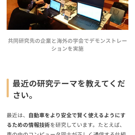
共同研究先の企業と海外の学会でデモンストレー
ションを実施
最近の研究テーマを教えてくだ
さい。
最近は、
自動車をより安全で賢く使えるようにす
るための情報技術
を研究しています。たとえば、
車の中のコンピュータ同士が正しく通信する仕組