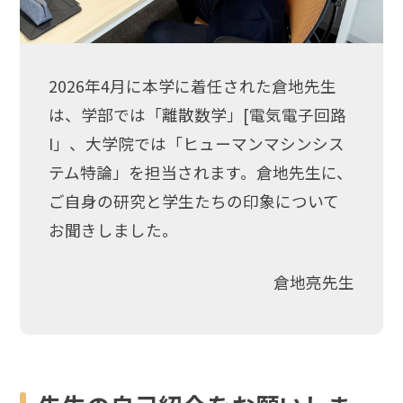
2026年4月に本学に着任された倉地先生
は、学部では「離散数学」[電気電子回路
I」、大学院では「ヒューマンマシンシス
テム特論」を担当されます。倉地先生に、
ご自身の研究と学生たちの印象について
お聞きしました。
倉地亮先生