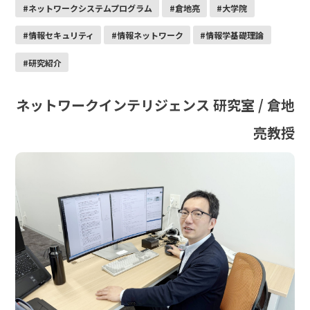
#ネットワークシステムプログラム
#倉地亮
#大学院
#情報セキュリティ
#情報ネットワーク
#情報学基礎理論
#研究紹介
ネットワークインテリジェンス 研究室 / 倉地
亮教授