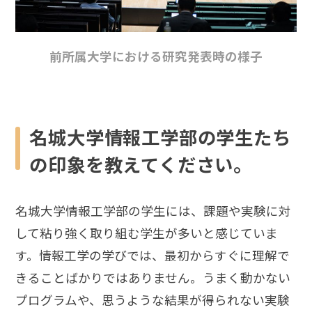
前所属大学における研究発表時の様子
名城大学情報工学部の学生たち
の印象を教えてください。
名城大学情報工学部の学生には、課題や実験に対
して粘り強く取り組む学生が多いと感じていま
す。情報工学の学びでは、最初からすぐに理解で
きることばかりではありません。うまく動かない
プログラムや、思うような結果が得られない実験