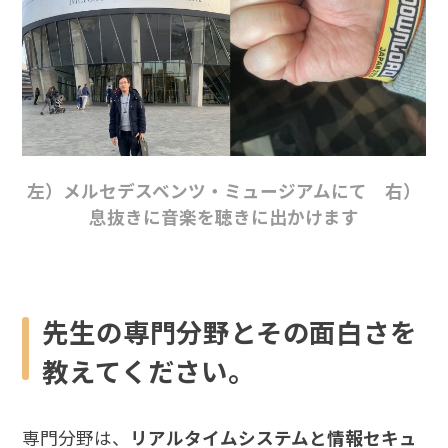
左）メルセデスベンツ・ミュージアムにて 右）
息抜きに音楽を聴きに出かけます
先生の専門分野とその面白さを
教えてください。
専門分野は、
リアルタイムシステムと情報セキュ