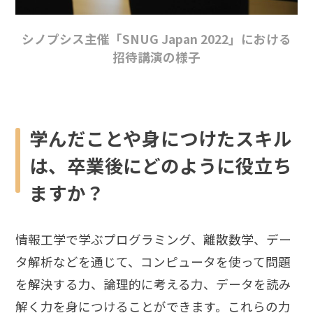
シノプシス主催「SNUG Japan 2022」における
招待講演の様子
学んだことや身につけたスキル
は、卒業後にどのように役立ち
ますか？
情報工学で学ぶプログラミング、離散数学、デー
タ解析などを通じて、コンピュータを使って問題
を解決する力、論理的に考える力、データを読み
解く力を身につけることができます。これらの力