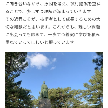
に向き合いながら、原因を考え、試行錯誤を重ね
ることで、少しずつ理解が深まっていきます。
その過程こそが、技術者として成長するための大
切な経験だと思います。これからも、難しい課題
に出会っても諦めず、一歩ずつ着実に学びを積み
重ねていってほしいと願っています。