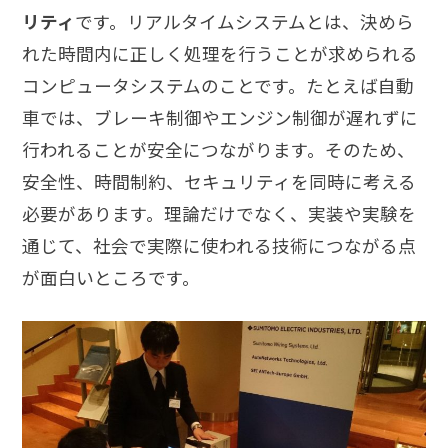
リティ
です。リアルタイムシステムとは、決めら
れた時間内に正しく処理を行うことが求められる
コンピュータシステムのことです。たとえば自動
車では、ブレーキ制御やエンジン制御が遅れずに
行われることが安全につながります。そのため、
安全性、時間制約、セキュリティを同時に考える
必要があります。理論だけでなく、実装や実験を
通じて、社会で実際に使われる技術につながる点
が面白いところです。