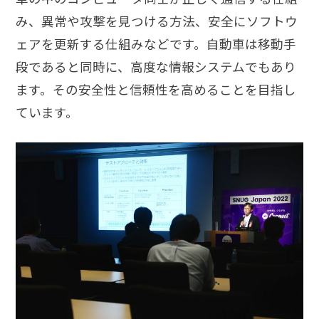
み、異常や攻撃を見つける方法、安全にソフトウ
ェアを更新する仕組みなどです。自動車は移動手
段であると同時に、高度な情報システムでもあり
ます。その安全性と信頼性を高めることを目指し
ています。