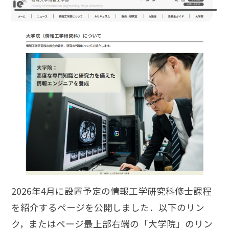
2026年4月に設置予定の情報工学研究科修士課程
を紹介するページを公開しました．以下のリン
ク，またはページ最上部右端の「大学院」のリン