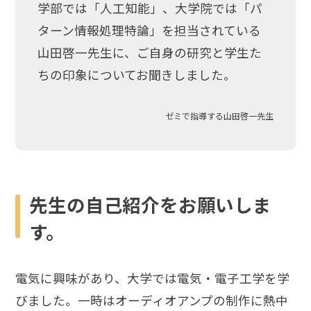
学部では「人工知能」、大学院では「パ
ターン情報処理特論」を担当されている
山田啓一先生に、ご自身の研究と学生た
ちの印象についてお聞きしました。
ゼミで指導する山田啓一先生
先生の自己紹介をお願いしま
す。
電気に興味があり、大学では電気・電子工学を学
びました。一時はオーディオアンプの制作に熱中