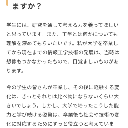
ますか？
学生には、研究を通して考える力を養ってほしい
と思っています。また、工学とは何かについても
理解を深めてもらいたいです。私が大学を卒業し
てから現在までの情報工学技術の発展は、当時は
想像もつかなかったもので、目覚ましいものがあ
ります。
今の学生の皆さんが卒業し、その後に経験する変
化は、きっとそれとは比べ物にならないくらい大
きいでしょう。しかし、大学で培ったこうした能
力と学び続ける姿勢は、卒業後も社会や技術の変
化に対応するためにずっと役立つと考えていま