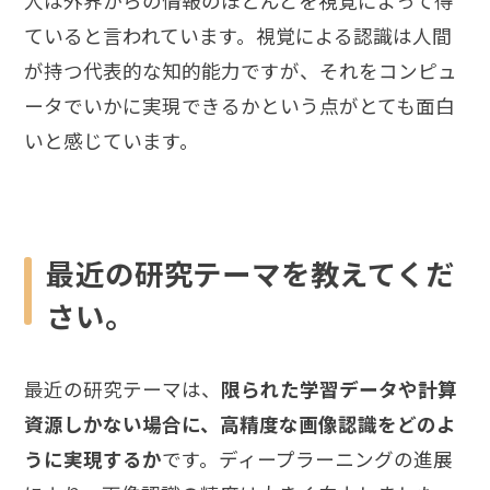
人は外界からの情報のほとんどを視覚によって得
ていると言われています。視覚による認識は人間
が持つ代表的な知的能力ですが、それをコンピュ
ータでいかに実現できるかという点がとても面白
いと感じています。
最近の研究テーマを教えてくだ
さい。
最近の研究テーマは、
限られた学習データや計算
資源しかない場合に、高精度な画像認識をどのよ
うに実現するか
です。ディープラーニングの進展