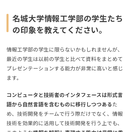
名城大学情報工学部の学生たち
の印象を教えてください。
情報工学部の学生に限らないかもしれませんが、
最近の学生は以前の学生と比べて資料をまとめて
プレゼンテーションする能力が非常に高いと感じ
ます。
コンピュータと技術者のインタフェースは形式言
語から自然言語を含むものに移行しつつある
た
め、技術開発をチームで行う際だけでなく、情報
技術を効果的に活用して技術開発を行う上でも、