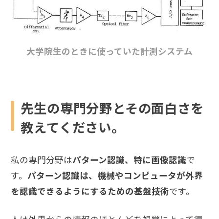
大学院生のときに使っていた計測システム
先生の専門分野とその面白さを
教えてください。
私の専門分野は
パターン認識、特に画像認識
で
す。
パターン認識は、機械やコンピュータが外界
を認識できるようにするための基盤技術
です。