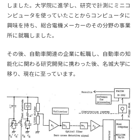
しました。大学院に進学し、研究で計測にミニコ
ンピュータを使っていたことからコンピュータに
興味を持ち、総合電機メーカーのその分野の事業
所に就職しました。
その後、自動車関連の企業に転職し、自動車の知
能化に関わる研究開発に携わった後、名城大学に
移り、現在に至っています。