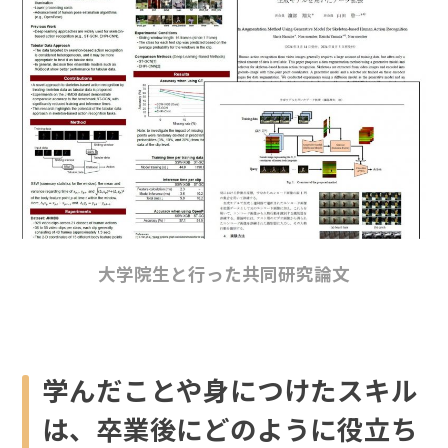
大学院生と行った共同研究論文
学んだことや身につけたスキル
は、卒業後にどのように役立ち