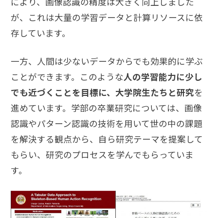
により、画像認識の精度は大きく向上しました
が、これは大量の学習データと計算リソースに依
存しています。
一方、人間は少ないデータからでも効果的に学ぶ
ことができます。このような
人の学習能力に少し
でも近づくことを目標に、大学院生たちと研究
を
進めています。学部の卒業研究については、画像
認識やパターン認識の技術を用いて世の中の課題
を解決する観点から、自ら研究テーマを提案して
もらい、研究のプロセスを学んでもらっていま
す。