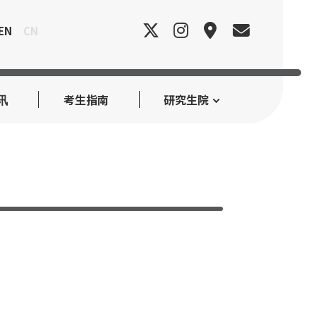
EN
CN
讯
考生指南
研究生院