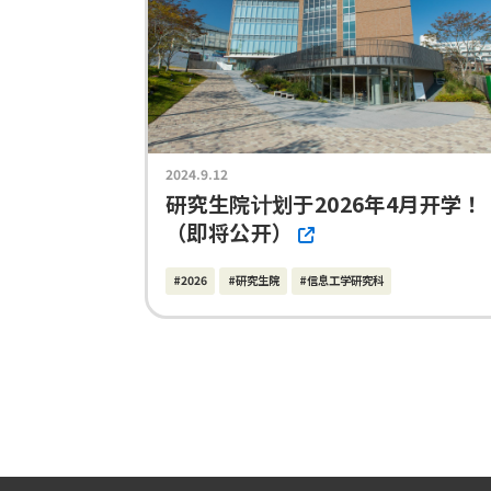
2024.9.12
研究生院计划于2026年4月开学！
（即将公开）
#2026
#研究生院
#信息工学研究科