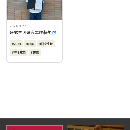
2024.9.27
研究生因研究工作获奖
#2024
#获奖
#研究生院
#寺本篤司
#研究