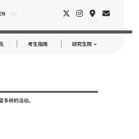
EN
CN
讯
考生指南
研究生院
生丰富多样的活动。